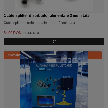
Cablu splitter distribuitor alimentare 2 iesiri tata
Cablu splitter distribuitor alimentare 2 iesiri tata
54,00 RON
60,00 RON
Recomandat