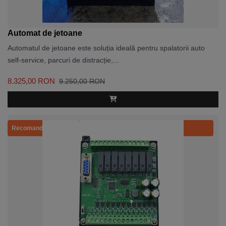
Automat de jetoane
Automatul de jetoane este soluția ideală pentru spalatorii auto
self-service, parcuri de distracție,...
8.325,00 RON
9.250,00 RON
Recomandat