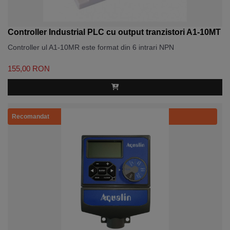
Controller Industrial PLC cu output tranzistori A1-10MT
Controller ul A1-10MR este format din 6 intrari NPN
155,00 RON
Recomandat