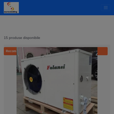
15 produse disponibile
Recomandat