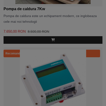
Pompa de caldura 7Kw
Pompa de caldura este un echipament modern, ce inglobeaza
cele mai noi tehnologii
7.650,00 RON
8.500,00 RON
Recomandat