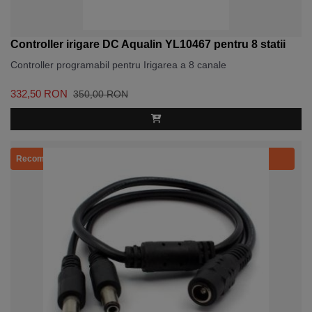
Controller irigare DC Aqualin YL10467 pentru 8 statii
Controller programabil pentru Irigarea a 8 canale
332,50 RON
350,00 RON
Recomandat