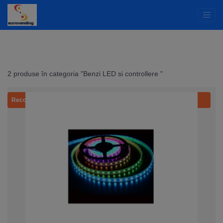
2 produse în categoria "Benzi LED si controllere "
Recomandat