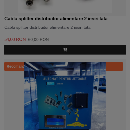
Cablu splitter distribuitor alimentare 2 iesiri tata
Cablu splitter distribuitor alimentare 2 iesiri tata
54,00 RON
60,00 RON
Recomandat