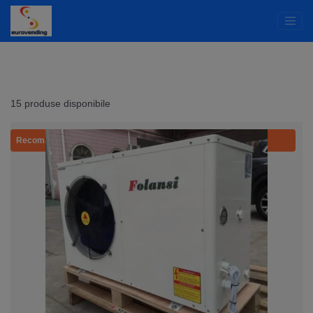
15 produse disponibile
Recomandat