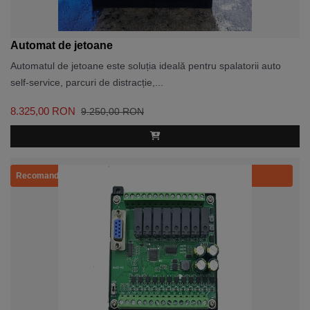
Automat de jetoane
Automatul de jetoane este soluția ideală pentru spalatorii auto
self-service, parcuri de distracție,...
8.325,00 RON
9.250,00 RON
Recomandat