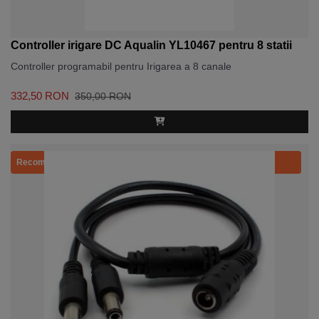
Controller irigare DC Aqualin YL10467 pentru 8 statii
Controller programabil pentru Irigarea a 8 canale
332,50 RON
350,00 RON
Recomandat