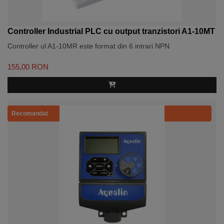
Controller Industrial PLC cu output tranzistori A1-10MT
Controller ul A1-10MR este format din 6 intrari NPN
155,00 RON
Recomandat