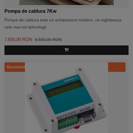
Pompa de caldura 7Kw
Pompa de caldura este un echipament modern, ce inglobeaza
cele mai noi tehnologii
7.650,00 RON
8.500,00 RON
Recomandat